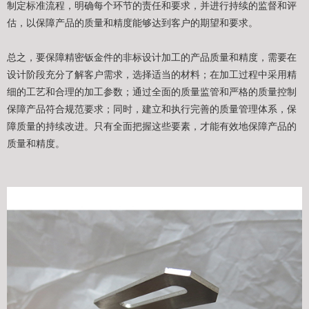
制定标准流程，明确每个环节的责任和要求，并进行持续的监督和评
估，以保障产品的质量和精度能够达到客户的期望和要求。
总之，要保障精密钣金件的非标设计加工的产品质量和精度，需要在
设计阶段充分了解客户需求，选择适当的材料；在加工过程中采用精
细的工艺和合理的加工参数；通过全面的质量监管和严格的质量控制
保障产品符合规范要求；同时，建立和执行完善的质量管理体系，保
障质量的持续改进。只有全面把握这些要素，才能有效地保障产品的
质量和精度。