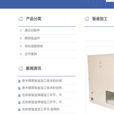
产品分类
钣金加工
激光切割件
精密钣金件
非标成套架体
合作案例
新闻资讯
新乡精密钣金加工技术的应用...
新乡精密钣金加工技术的优势...
在机柜钣金焊接加工环节，不...
在机柜钣金焊接加工环节，不...
在机柜钣金加工环节,常用的...