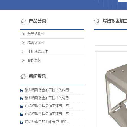
产品分类
焊接钣金加
激光切割件
精密钣金件
非标成套架体
合作案例
新闻资讯
新乡精密钣金加工技术的应用...
新乡精密钣金加工技术的优势...
在机柜钣金焊接加工环节，不...
在机柜钣金焊接加工环节，不...
在机柜钣金加工环节,常用的...